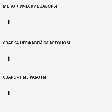
МЕТАЛЛИЧЕСКИЕ ЗАБОРЫ
СВАРКА НЕРЖАВЕЙКИ АРГОНОМ
СВАРОЧНЫЕ РАБОТЫ