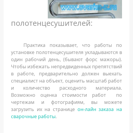
полотенцесушителей:
Практика показывает, что работы по
установке полотенцесушителя укладываются в
один рабочий день, (бывают форс мажоры).
Чтобы избежать непредвиденных препятствий
в работе, предварительно должен выехать
специалист на объект, оценить масштаб работ
и количество расходного материала.
Возможно оценка стоимости работ по
чертежам и фотографиям, вы можете
загрузить их на странице
он-лайн заказа на
сварочные работы
.