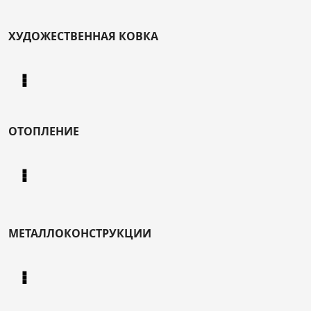
ХУДОЖЕСТВЕННАЯ КОВКА
ОТОПЛЕНИЕ
МЕТАЛЛОКОНСТРУКЦИИ