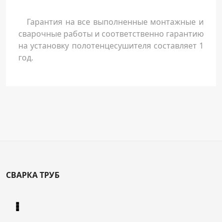
Гарантия на все выполненные монтажные и
сварочные работы и соответственно гарантию
на установку полотенцесушителя составляет 1
год.
СВАРКА ТРУБ