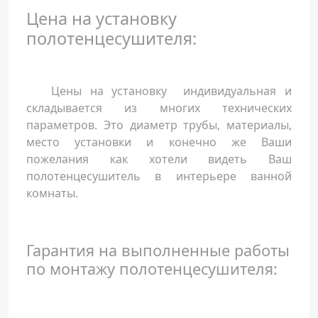
Цена на установку
полотенцесушителя:
Цены на установку индивидуальная и
складывается из многих технических
параметров. Это диаметр трубы, материалы,
место установки и конечно же Ваши
пожелания как хотели видеть Ваш
полотенцесушитель в интерьере ванной
комнаты.
Гарантия на выполненные работы
по монтажу полотенцесушителя: