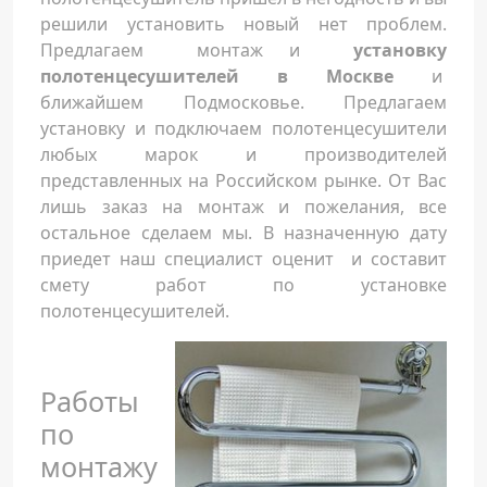
решили установить новый нет проблем.
Предлагаем монтаж и
установку
полотенцесушителей в Москве
и
ближайшем Подмосковье. Предлагаем
установку и подключаем полотенцесушители
любых марок и производителей
представленных на Российском рынке. От Вас
лишь заказ на монтаж и пожелания, все
остальное сделаем мы. В назначенную дату
приедет наш специалист оценит и составит
смету работ по установке
полотенцесушителей.
Работы
по
монтажу